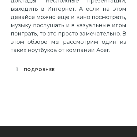
доклады, несложные презентации,
выходить в Интернет. А если на этом
девайсе можно еще и кино посмотреть,
музыку послушать и в казуальные игры
поиграть, то это просто замечательно. В
этом обзоре мы рассмотрим один из
таких ноутбуков от компании Acer.
ПОДРОБНЕЕ