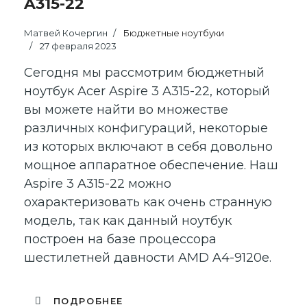
A315-22
Матвей Кочергин
Бюджетные ноутбуки
27 февраля 2023
Сегодня мы рассмотрим бюджетный
ноутбук Acer Aspire 3 A315-22, который
вы можете найти во множестве
различных конфигураций, некоторые
из которых включают в себя довольно
мощное аппаратное обеспечение. Наш
Aspire 3 A315-22 можно
охарактеризовать как очень странную
модель, так как данный ноутбук
построен на базе процессора
шестилетней давности AMD A4-9120e.
ПОДРОБНЕЕ