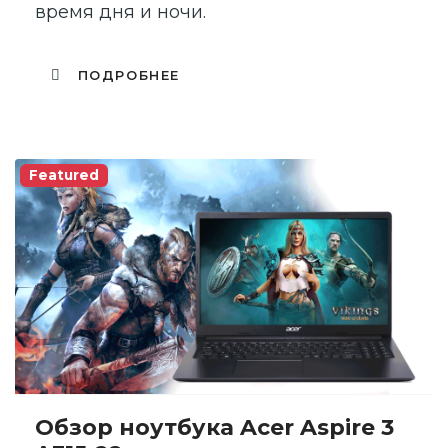
время дня и ночи.
ПОДРОБНЕЕ
Featured
Обзор ноутбука Acer Aspire 3