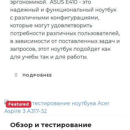
эргономикой. ASUS E410 - это
надежный и функциональный ноутбук
с различными конфигурациями,
которые могут удовлетворить
потребности различных пользователей,
в зависимости от поставленных задач и
запросов, этот ноутбук подойдет как
для учебы так и для работы.
ПОДРОБНЕЕ
Featured
Обзор и тестирование