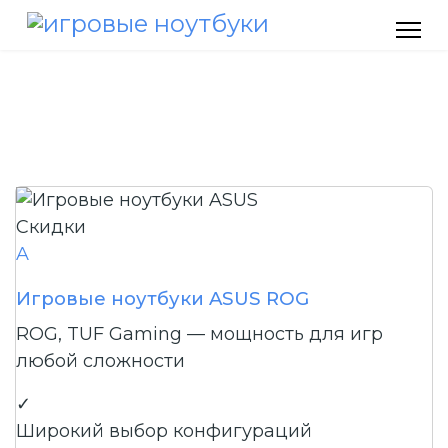
Скидки
A
Игровые ноутбуки ASUS ROG
ROG, TUF Gaming — мощность для игр
любой сложности
✓
Широкий выбор конфигураций