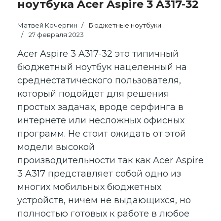
ноутбука Acer Aspire 3 A317-32
Матвей Кочергин
Бюджетные ноутбуки
27 февраля 2023
Acer Aspire 3 A317-32 это типичный
бюджетный ноутбук нацеленный на
среднестатического пользователя,
который подойдет для решения
простых задачах, вроде серфинга в
интернете или несложных офисных
программ. Не стоит ожидать от этой
модели высокой
производительности так как Acer Aspire
3 A317 представляет собой одно из
многих мобильных бюджетных
устройств, ничем не выдающихся, но
полностью готовых к работе в любое