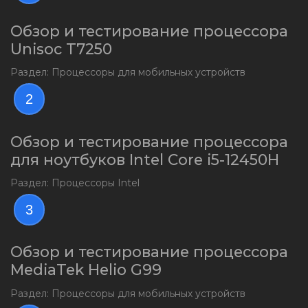
Обзор и тестирование процессора
Unisoc T7250
Раздел: Процессоры для мобильных устройств
2
Обзор и тестирование процессора
для ноутбуков Intel Core i5-12450H
Раздел: Процессоры Intel
3
Обзор и тестирование процессора
MediaTek Helio G99
Раздел: Процессоры для мобильных устройств