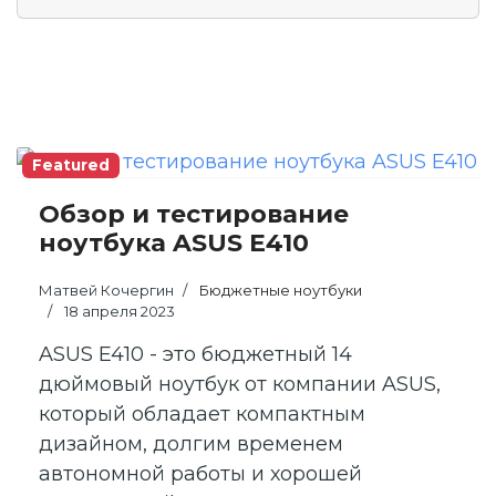
Featured
Обзор и тестирование
ноутбука ASUS E410
Матвей Кочергин
Бюджетные ноутбуки
18 апреля 2023
ASUS E410 - это бюджетный 14
дюймовый ноутбук от компании ASUS,
который обладает компактным
дизайном, долгим временем
автономной работы и хорошей