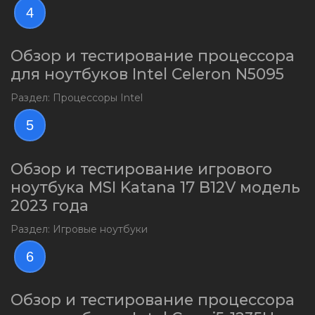
4
Обзор и тестирование процессора
для ноутбуков Intel Celeron N5095
Раздел: Процессоры Intel
5
Обзор и тестирование игрового
ноутбука MSI Katana 17 B12V модель
2023 года
Раздел: Игровые ноутбуки
6
Обзор и тестирование процессора