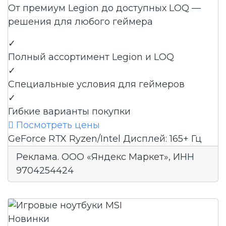
От премиум Legion до доступных LOQ —
решения для любого геймера
✓
Полный ассортимент Legion и LOQ
✓
Специальные условия для геймеров
✓
Гибкие варианты покупки

Посмотреть цены
GeForce RTX
Ryzen/Intel
Дисплей: 165+ Гц
Реклама. ООО «Яндекс Маркет», ИНН
9704254424
Новинки