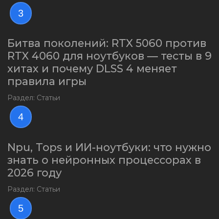
3
Битва поколений: RTX 5060 против
RTX 4060 для ноутбуков — тесты в 9
хитах и почему DLSS 4 меняет
правила игры
Раздел: Статьи
4
Npu, Tops и ИИ-ноутбуки: что нужно
знать о нейронных процессорах в
2026 году
Раздел: Статьи
5