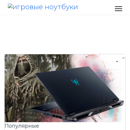
Популярные