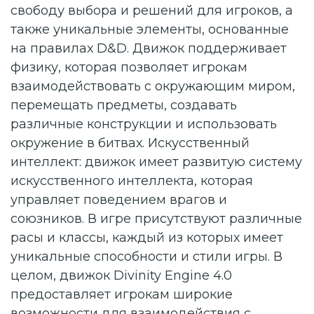
свободу выбора и решений для игроков, а
также уникальные элементы, основанные
на правилах D&D. Движок поддерживает
физику, которая позволяет игрокам
взаимодействовать с окружающим миром,
перемещать предметы, создавать
различные конструкции и использовать
окружение в битвах. Искусственный
интеллект: движок имеет развитую систему
искусственного интеллекта, которая
управляет поведением врагов и
союзников. В игре присутствуют различные
расы и классы, каждый из которых имеет
уникальные способности и стили игры. В
целом, движок Divinity Engine 4.0
предоставляет игрокам широкие
возможности для взаимодействия с