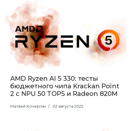
AMD Ryzen AI 5 330: тесты
бюджетного чипа Krackan Point
2 с NPU 50 TOPS и Radeon 820M
Матвей Кочергин
02 августа 2025