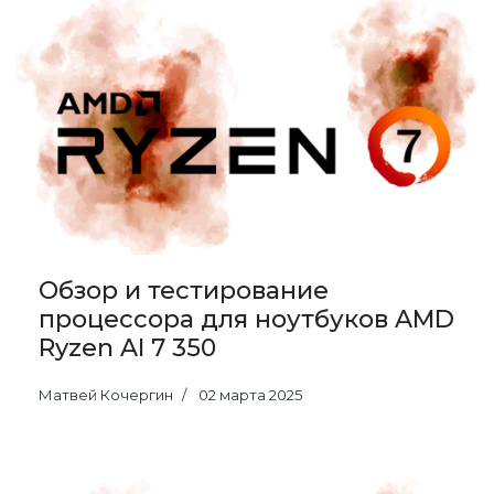
Обзор и тестирование
процессора для ноутбуков AMD
Ryzen AI 7 350
Матвей Кочергин
02 марта 2025