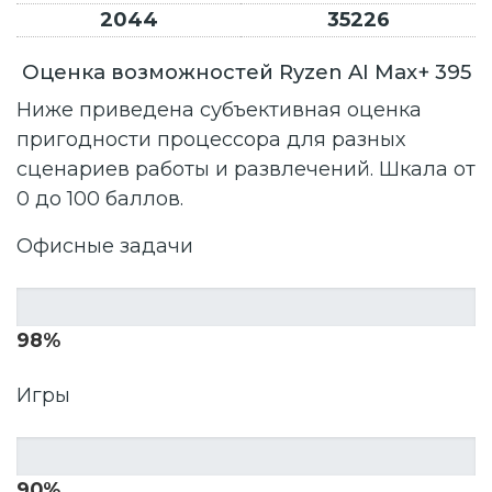
2044
35226
Оценка возможностей Ryzen AI Max+ 395
Ниже приведена субъективная оценка
пригодности процессора для разных
сценариев работы и развлечений. Шкала от
0 до 100 баллов.
Офисные задачи
98%
Игры
90%