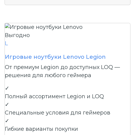
Выгодно
L
Игровые ноутбуки Lenovo Legion
От премиум Legion до доступных LOQ —
решения для любого геймера
✓
Полный ассортимент Legion и LOQ
✓
Специальные условия для геймеров
✓
Гибкие варианты покупки