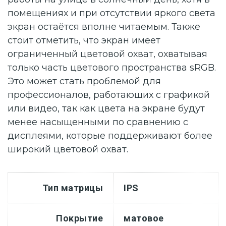
помещениях и при отсутствии яркого света
экран остаётся вполне читаемым. Также
стоит отметить, что экран имеет
ограниченный цветовой охват, охватывая
только часть цветового пространства sRGB.
Это может стать проблемой для
профессионалов, работающих с графикой
или видео, так как цвета на экране будут
менее насыщенными по сравнению с
дисплеями, которые поддерживают более
широкий цветовой охват.
Тип матрицы
IPS
Покрытие
матовое