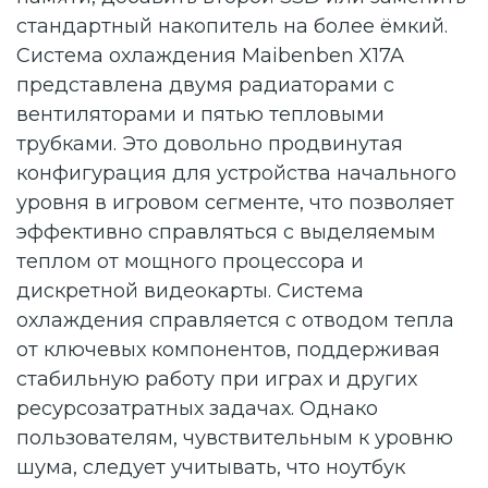
стандартный накопитель на более ёмкий.
Система охлаждения Maibenben X17A
представлена двумя радиаторами с
вентиляторами и пятью тепловыми
трубками. Это довольно продвинутая
конфигурация для устройства начального
уровня в игровом сегменте, что позволяет
эффективно справляться с выделяемым
теплом от мощного процессора и
дискретной видеокарты. Система
охлаждения справляется с отводом тепла
от ключевых компонентов, поддерживая
стабильную работу при играх и других
ресурсозатратных задачах. Однако
пользователям, чувствительным к уровню
шума, следует учитывать, что ноутбук