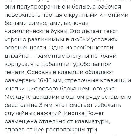
они полупрозрачные и белые, а рабочая
поверхность чёрная с крупными и чёткими
белыми символами, включая
кириллические буквы. Это делает текст
хорошо различимым в любых условиях
освещённости. Одна из особенностей
дизайна — заметные отступы по краям
корпуса, что добавляет удобства при
печати. Основные клавиши обладают
размерами 16×16 мм, стрелочные клавиши и
кнопки цифрового блока немного уже.
Между клавишами в одном ряду оставлено
расстояние 3 мм, что помогает избежать
случайных нажатий. Кнопка Power
размещена отдельно от клавиатуры,
справа от неё расположены три