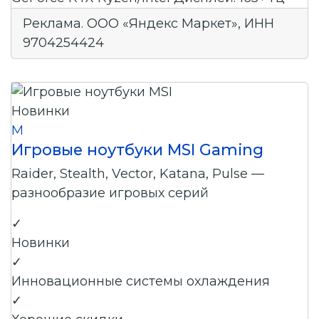
Реклама. ООО «Яндекс Маркет», ИНН
9704254424
Новинки
M
Игровые ноутбуки MSI Gaming
Raider, Stealth, Vector, Katana, Pulse —
разнообразие игровых серий
✓
Новинки
✓
Инновационные системы охлаждения
✓