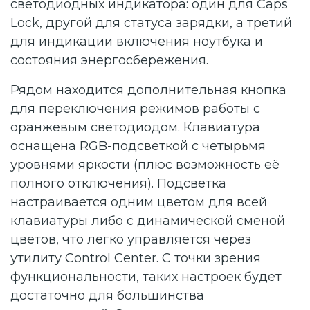
светодиодных индикатора: один для Caps
Lock, другой для статуса зарядки, а третий
для индикации включения ноутбука и
состояния энергосбережения.
Рядом находится дополнительная кнопка
для переключения режимов работы с
оранжевым светодиодом. Клавиатура
оснащена RGB-подсветкой с четырьмя
уровнями яркости (плюс возможность её
полного отключения). Подсветка
настраивается одним цветом для всей
клавиатуры либо с динамической сменой
цветов, что легко управляется через
утилиту Control Center. С точки зрения
функциональности, таких настроек будет
достаточно для большинства