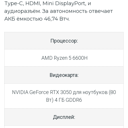
Type-C, HDMI, Mini DisplayPort, и
аудиоразъём. За автономность отвечает
АКБ ёмкостью 46,74 Втч.
Процессор:
AMD Ryzen 5 6600H
Видеокарта:
NVIDIA GeForce RTX 3050 для ноутбуков (80
Вт) 4 ГБ GDDR6
Дисплей: