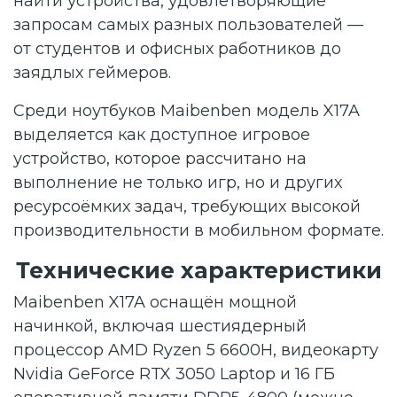
найти устройства, удовлетворяющие
запросам самых разных пользователей —
от студентов и офисных работников до
заядлых геймеров.
Среди ноутбуков Maibenben модель X17A
выделяется как доступное игровое
устройство, которое рассчитано на
выполнение не только игр, но и других
ресурсоёмких задач, требующих высокой
производительности в мобильном формате.
Технические характеристики
Maibenben X17A оснащён мощной
начинкой, включая шестиядерный
процессор AMD Ryzen 5 6600H, видеокарту
Nvidia GeForce RTX 3050 Laptop и 16 ГБ