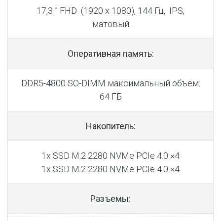
17,3 ” FHD (1920 x 1080), 144 Гц, IPS,
матовый
Оперативная память:
DDR5-4800 SO-DIMM максимальный объем:
64 ГБ
Накопитель:
1x SSD M.2 2280 NVMe PCIe 4.0 ×4
1x SSD M.2 2280 NVMe PCIe 4.0 ×4
Разъемы: