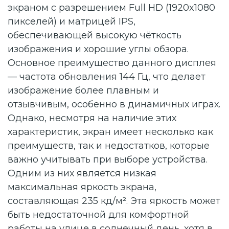
экраном с разрешением Full HD (1920x1080
пикселей) и матрицей IPS,
обеспечивающей высокую чёткость
изображения и хорошие углы обзора.
Основное преимущество данного дисплея
— частота обновления 144 Гц, что делает
изображение более плавным и
отзывчивым, особенно в динамичных играх.
Однако, несмотря на наличие этих
характеристик, экран имеет несколько как
преимуществ, так и недостатков, которые
важно учитывать при выборе устройства.
Одним из них является низкая
максимальная яркость экрана,
составляющая 235 кд/м². Эта яркость может
быть недостаточной для комфортной
работы на улице в солнечный день, хотя в