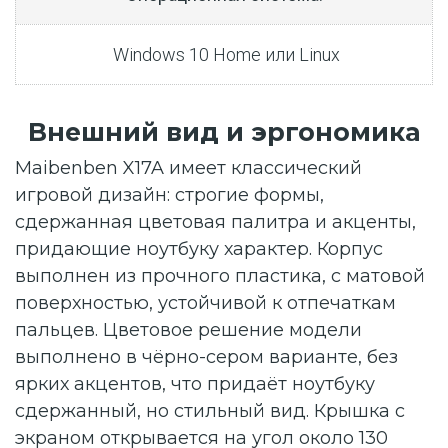
Windows 10 Home или Linux
Внешний вид и эргономика
Maibenben X17A имеет классический
игровой дизайн: строгие формы,
сдержанная цветовая палитра и акценты,
придающие ноутбуку характер. Корпус
выполнен из прочного пластика, с матовой
поверхностью, устойчивой к отпечаткам
пальцев. Цветовое решение модели
выполнено в чёрно-сером варианте, без
ярких акцентов, что придаёт ноутбуку
сдержанный, но стильный вид. Крышка с
экраном открывается на угол около 130