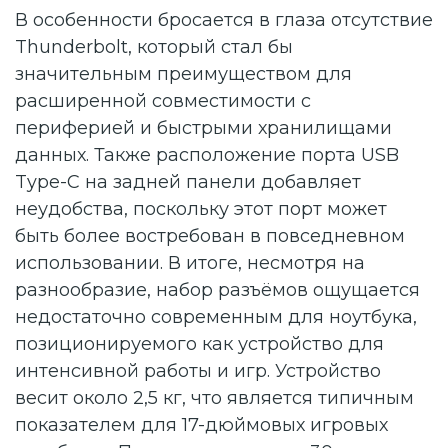
В особенности бросается в глаза отсутствие
Thunderbolt, который стал бы
значительным преимуществом для
расширенной совместимости с
периферией и быстрыми хранилищами
данных. Также расположение порта USB
Type-C на задней панели добавляет
неудобства, поскольку этот порт может
быть более востребован в повседневном
использовании. В итоге, несмотря на
разнообразие, набор разъёмов ощущается
недостаточно современным для ноутбука,
позиционируемого как устройство для
интенсивной работы и игр. Устройство
весит около 2,5 кг, что является типичным
показателем для 17-дюймовых игровых