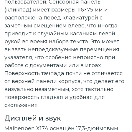
пользователей. Сенсорная панель
(кликпад) имеет размеры 116×75 мм и
расположена перед клавиатурой с
заметным смещением влево, что иногда
приводит к случайным касаниям левой
рукой во время набора текста. Это может
вызвать непредсказуемые перемещения
указателя, что особенно неприятно при
работе с документами или в играх.
Поверхность тачпада почти не отличается
от верхней панели корпуса, что делает его
визуально незаметным, хотя тактильно
поверхность гладкая и удобная для
скольжения.
Дисплей и звук
Maibenben X17A оснащён 17,3-дюймовым