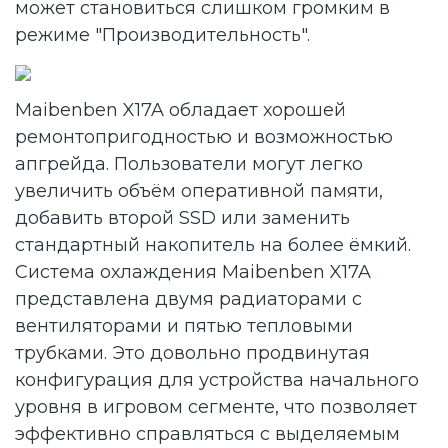
может становиться слишком громким в
режиме "Производительность".
Maibenben X17A обладает хорошей
ремонтопригодностью и возможностью
апгрейда. Пользователи могут легко
увеличить объём оперативной памяти,
добавить второй SSD или заменить
стандартный накопитель на более ёмкий.
Система охлаждения Maibenben X17A
представлена двумя радиаторами с
вентиляторами и пятью тепловыми
трубками. Это довольно продвинутая
конфигурация для устройства начального
уровня в игровом сегменте, что позволяет
эффективно справляться с выделяемым