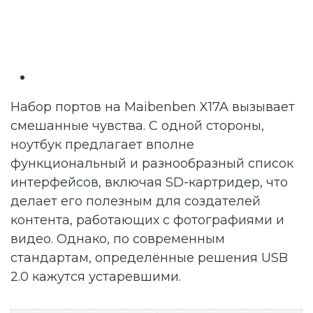
Набор портов на Maibenben X17A вызывает
смешанные чувства. С одной стороны,
ноутбук предлагает вполне
функциональный и разнообразный список
интерфейсов, включая SD-картридер, что
делает его полезным для создателей
контента, работающих с фотографиями и
видео. Однако, по современным
стандартам, определённые решения USB
2.0 кажутся устаревшими.