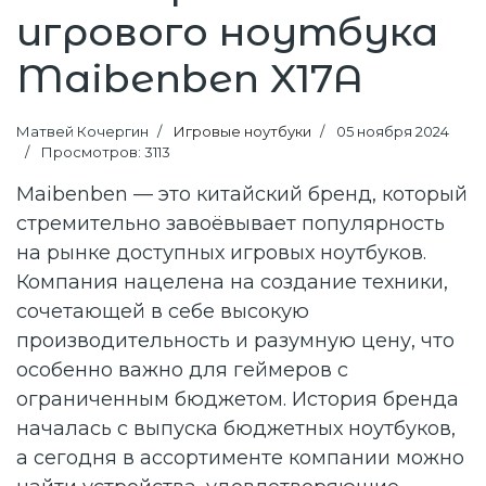
игрового ноутбука
Maibenben X17A
Матвей Кочергин
Игровые ноутбуки
05 ноября 2024
Просмотров: 3113
Maibenben — это китайский бренд, который
стремительно завоёвывает популярность
на рынке доступных игровых ноутбуков.
Компания нацелена на создание техники,
сочетающей в себе высокую
производительность и разумную цену, что
особенно важно для геймеров с
ограниченным бюджетом. История бренда
началась с выпуска бюджетных ноутбуков,
а сегодня в ассортименте компании можно