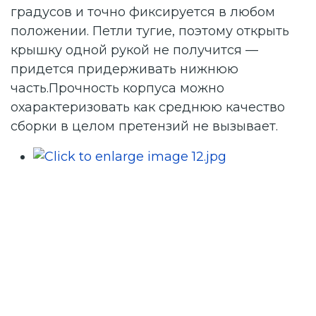
градусов и точно фиксируется в любом
положении. Петли тугие, поэтому открыть
крышку одной рукой не получится —
придется придерживать нижнюю
часть.Прочность корпуса можно
охарактеризовать как среднюю качество
сборки в целом претензий не вызывает.