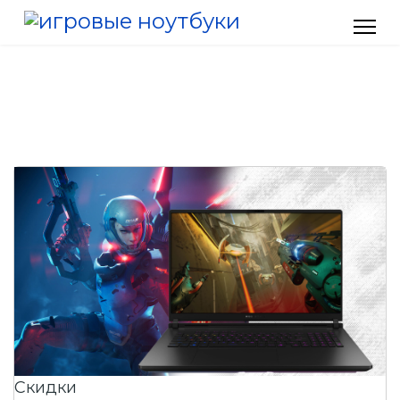
Скидки