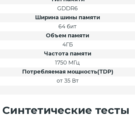
GDDR6
Ширина шины памяти
64 бит
Объем памяти
4ГБ
Частота памяти
1750 МГц
Потребляемая мощность(TDP)
от 35 Вт
Синтетические тесты