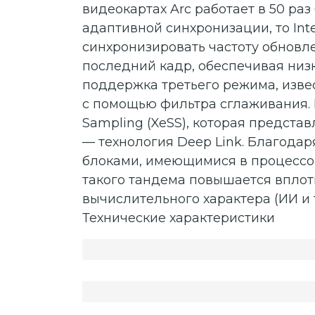
видеокартах Arc работает в 50 ра
адаптивной синхронизации, то Inte
синхронизировать частоту обновле
последний кадр, обеспечивая низк
поддержка третьего режима, изве
с помощью фильтра сглаживания. 
Sampling (XeSS), которая представ
— технология Deep Link. Благодар
блоками, имеющимися в процессо
такого тандема повышается вплот
вычислительного характера (ИИ и
Технические характеристики