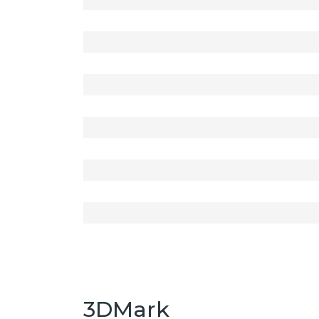
3DMark