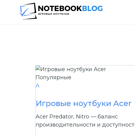
Популярные
A
Игровые ноутбуки Acer
Acer Predator, Nitro — баланс
производительности и доступност