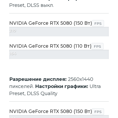
Preset, DLSS выкл.
NVIDIA GeForce RTX 5080 (150 Вт)
FPS
210
NVIDIA GeForce RTX 5080 (110 Вт)
FPS
164
Разрешение дисплея:
2560x1440
пикселей.
Настройки графики:
Ultra
Preset, DLSS Quality
NVIDIA GeForce RTX 5080 (150 Вт)
FPS