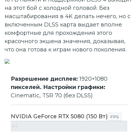
на этот бой с холодной головой. Без
масштабирования в 4K делать нечего, но с
включенным DLSS карта выдает вполне
комфортные для прохождения этого
красочного экшена значения, доказывая,
что она готова к играм нового поколения.
Разрешение дисплея:
1920×1080
пикселей. Настройки графики:
Cinematic, TSR 70 (без DLSS)
NVIDIA GeForce RTX 5080 (150 Вт)
FPS
64