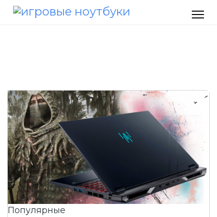
Популярные