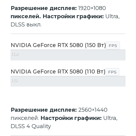
Разрешение дисплея:
1920×1080
пикселей. Настройки графики:
Ultra,
DLSS выкл.
NVIDIA GeForce RTX 5080 (150 Вт)
FPS
128
NVIDIA GeForce RTX 5080 (110 Вт)
FPS
110
Разрешение дисплея:
2560×1440
пикселей.
Настройки графики:
Ultra,
DLSS 4 Quality