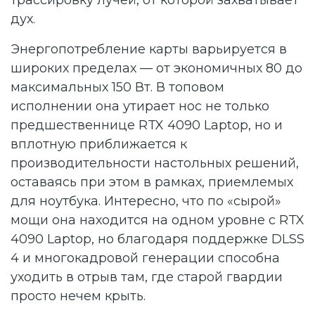
трассировку лучей, от которой захватывает
дух.
Энергопотребление карты варьируется в
широких пределах — от экономичных 80 до
максимальных 150 Вт. В топовом
исполнении она утирает нос не только
предшественнице RTX 4090 Laptop, но и
вплотную приближается к
производительности настольных решений,
оставаясь при этом в рамках, приемлемых
для ноутбука. Интересно, что по «сырой»
мощи она находится на одном уровне с RTX
4090 Laptop, но благодаря поддержке DLSS
4 и многокадровой генерации способна
уходить в отрыв там, где старой гвардии
просто нечем крыть.