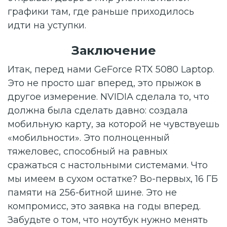
графики там, где раньше приходилось
идти на уступки.
Заключение
Итак, перед нами GeForce RTX 5080 Laptop.
Это не просто шаг вперед, это прыжок в
другое измерение. NVIDIA сделала то, что
должна была сделать давно: создала
мобильную карту, за которой не чувствуешь
«мобильности». Это полноценный
тяжеловес, способный на равных
сражаться с настольными системами. Что
мы имеем в сухом остатке? Во-первых, 16 ГБ
памяти на 256-битной шине. Это не
компромисс, это заявка на годы вперед.
Забудьте о том, что ноутбук нужно менять