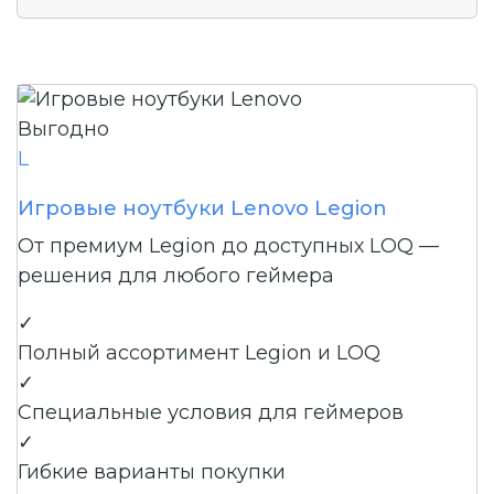
Выгодно
L
Игровые ноутбуки Lenovo Legion
От премиум Legion до доступных LOQ —
решения для любого геймера
✓
Полный ассортимент Legion и LOQ
✓
Специальные условия для геймеров
✓
Гибкие варианты покупки