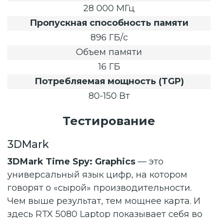
28 000 МГц
Пропускная способность памяти
896 ГБ/с
Объем памяти
16 ГБ
Потребляемая мощность (TGP)
80-150 Вт
Тестирование
3DMark
3DMark Time Spy: Graphics
— это
универсальный язык цифр, на котором
говорят о «сырой» производительности.
Чем выше результат, тем мощнее карта. И
здесь RTX 5080 Laptop показывает себя во