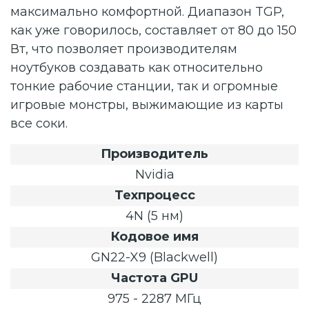
максимально комфортной. Диапазон TGP,
как уже говорилось, составляет от 80 до 150
Вт, что позволяет производителям
ноутбуков создавать как относительно
тонкие рабочие станции, так и огромные
игровые монстры, выжимающие из карты
все соки.
Производитель
Nvidia
Техпроцесс
4N (5 нм)
Кодовое имя
GN22-X9 (Blackwell)
Частота GPU
975 - 2287 МГц